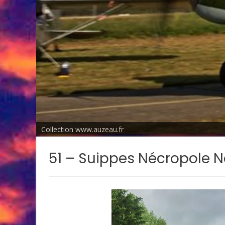
Collection www.auzeau.fr
51 – Suippes Nécropole N