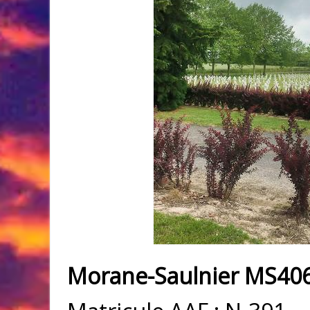
Morane-Saulnier MS406