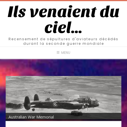
Ils venaient du
ciel…
Recensement de sépultures d'aviateurs décédés
durant la seconde guerre mondiale
MENU
Australian War Memorial