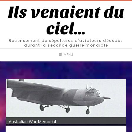
Ils venaient du
ciel…
Recensement de sépultures d'aviateurs décédés
durant la seconde guerre mondiale
MENU
Australian War Memorial