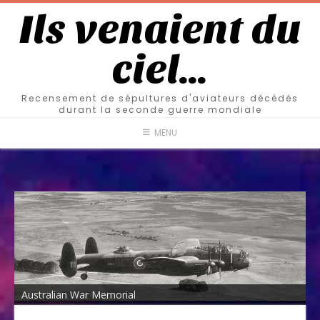
Ils venaient du
ciel…
Recensement de sépultures d'aviateurs décédés
durant la seconde guerre mondiale
MENU
Australian War Memorial