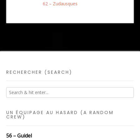
62 – Zudausques
RECHERCHER (SEARCH)
UN ÉQUIPAGE AU HASARD (A RANDOM
CREW)
56 – Guidel