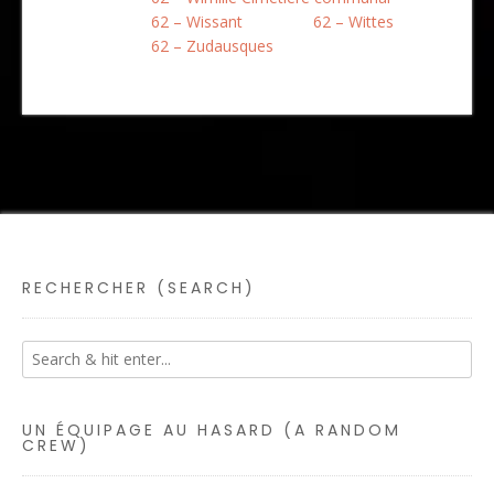
62 – Wissant
62 – Wittes
62 – Zudausques
RECHERCHER (SEARCH)
UN ÉQUIPAGE AU HASARD (A RANDOM
CREW)