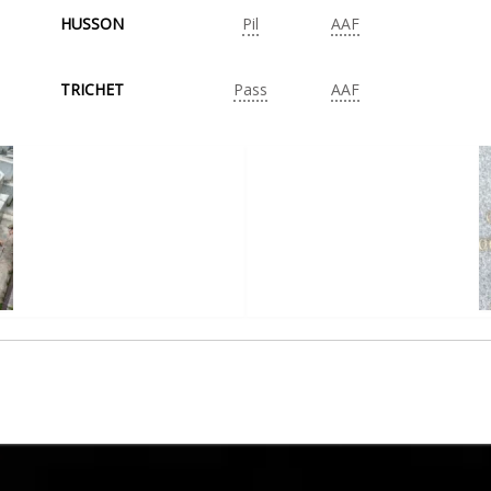
HUSSON
Pil
AAF
TRICHET
Pass
AAF