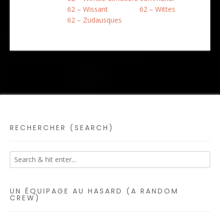
62 – Wissant
62 – Wittes
62 – Zudausques
RECHERCHER (SEARCH)
UN ÉQUIPAGE AU HASARD (A RANDOM
CREW)