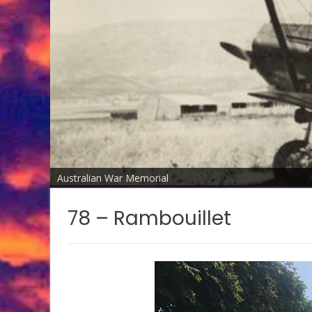
Australian War Memorial
78 – Rambouillet