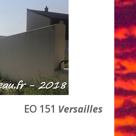
EO 151
Versailles