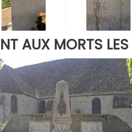
T AUX MORTS LES