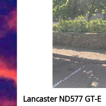
Lancaster ND577 GT-E