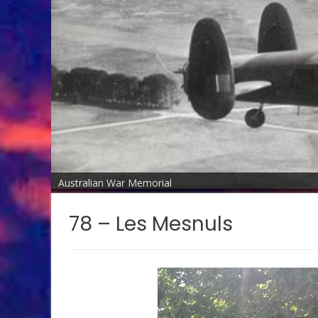
Australian War Memorial
78 – Les Mesnuls