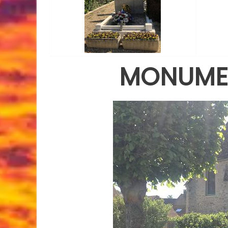
MONUMEN