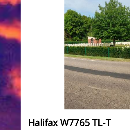
Halifax W7765 TL-T