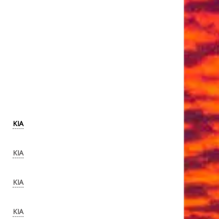
KIA
KIA
KIA
KIA