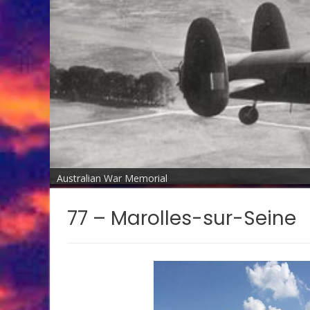
Australian War Memorial
77 – Marolles-sur-Seine