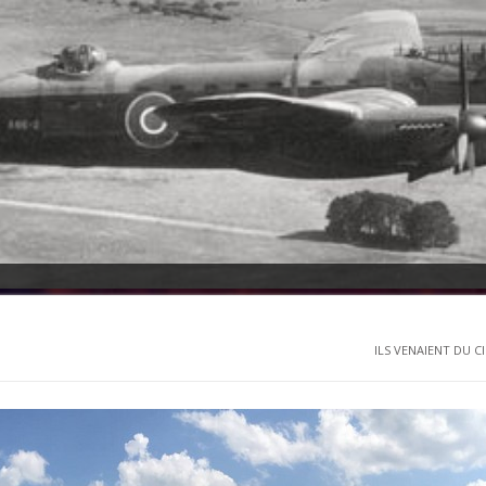
ILS VENAIENT DU CIE