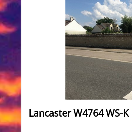
Lancaster W4764 WS-K