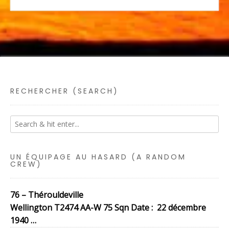
RECHERCHER (SEARCH)
UN ÉQUIPAGE AU HASARD (A RANDOM
CREW)
76 – Thérouldeville
Wellington T2474 AA-W 75 Sqn Date : 22 décembre
1940 …