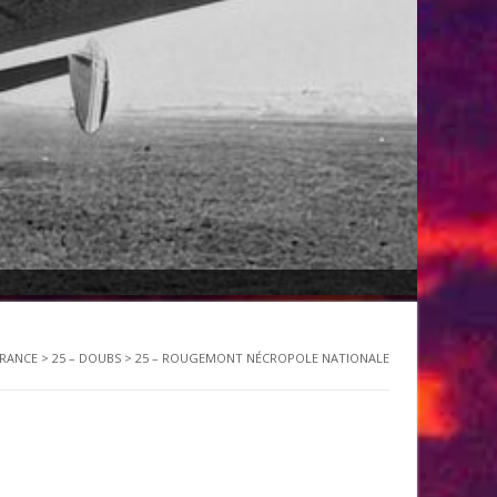
RANCE
>
25 – DOUBS
>
25 – ROUGEMONT NÉCROPOLE NATIONALE