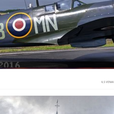
ILS VENAI