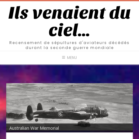
Ils venaient du
ciel…
Recensement de sépultures d'aviateurs décédés
durant la seconde guerre mondiale
MENU
Australian War Memorial