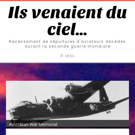
Ils venaient du
ciel…
Recensement de sépultures d'aviateurs décédés
durant la seconde guerre mondiale
MENU
Australian War Memorial