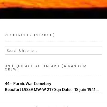
RECHERCHER (SEARCH)
UN ÉQUIPAGE AU HASARD (A RANDOM
CREW)
44 – Pornic War Cemetery
Beaufort L9859 MW-W 217 Sqn Date : 18 juin 1941 …