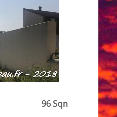
96 Sqn