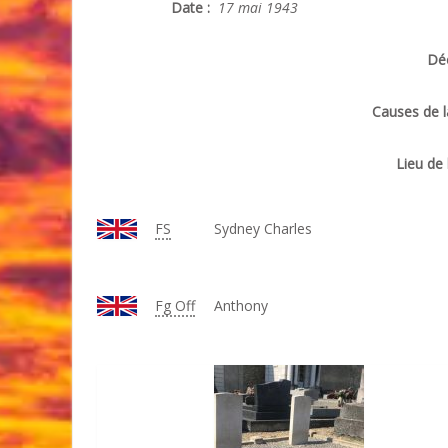
Date :
17 mai 1943
Déc
Causes de l
Lieu de 
FS
Sydney Charles
Fg Off
Anthony