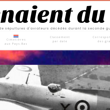
enaient du
e sépultures d'aviateurs décédés durant la seconde g
Classement
Correspo
Cimetières
par date
des gr
aux Pays-Bas