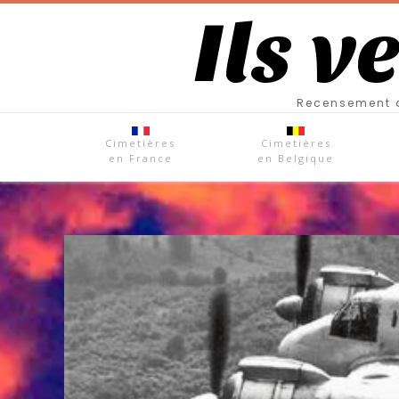
Ils v
Recensement d
Cimetières
Cimetières
en France
en Belgique