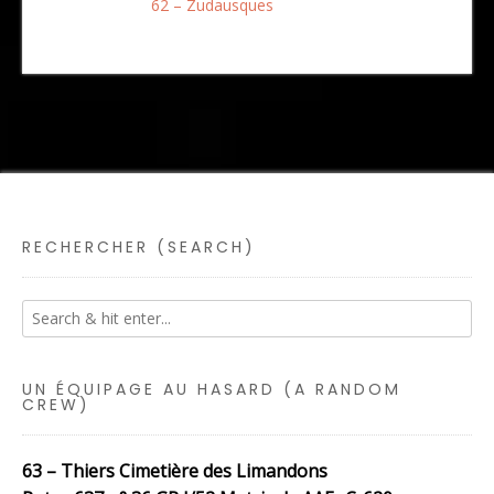
62 – Zudausques
RECHERCHER (SEARCH)
UN ÉQUIPAGE AU HASARD (A RANDOM
CREW)
63 – Thiers Cimetière des Limandons