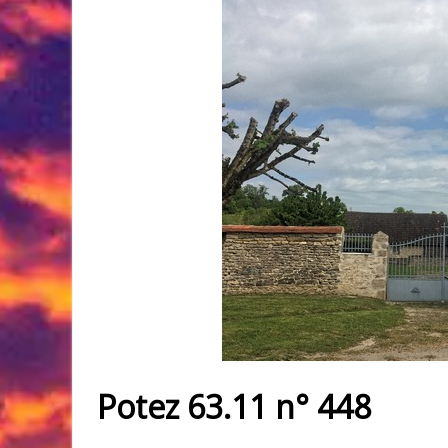
Potez 63.11 n° 448