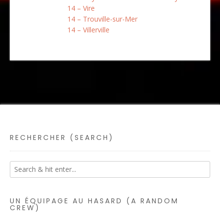
14 – Vire
14 – Trouville-sur-Mer
14 – Villerville
RECHERCHER (SEARCH)
UN ÉQUIPAGE AU HASARD (A RANDOM
CREW)