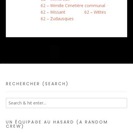
62 – Wimille Cimetière communal
62 – Wissant
62 – Wittes
62 – Zudausques
RECHERCHER (SEARCH)
UN ÉQUIPAGE AU HASARD (A RANDOM
CREW)