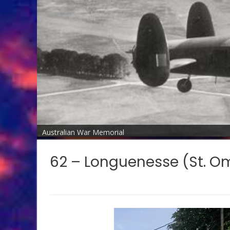
Australian War Memorial
62 – Longuenesse (St. O