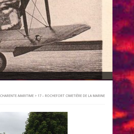
– CHARENTE-MARITIME
>
17 – ROCHEFORT CIMETIÈRE DE LA MARINE