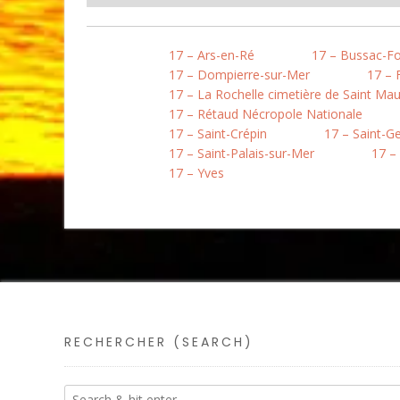
17 – Ars-en-Ré
17 – Bussac-Fo
17 – Dompierre-sur-Mer
17 – 
17 – La Rochelle cimetière de Saint Mau
17 – Rétaud Nécropole Nationale
17 – Saint-Crépin
17 – Saint-G
17 – Saint-Palais-sur-Mer
17 –
17 – Yves
RECHERCHER (SEARCH)