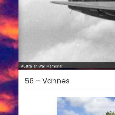
Australian War Memorial
56 – Vannes