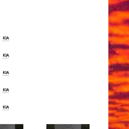
KIA
KIA
KIA
KIA
KIA