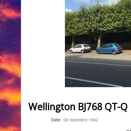
Wellington BJ768 QT-Q
Date :
08 novembre 1942