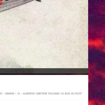
51 – MARNE
>
51 – AUBERIVE
CIMETIÈRE POLONAIS “LE BOIS DU PUITS”