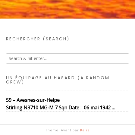
RECHERCHER (SEARCH)
UN ÉQUIPAGE AU HASARD (A RANDOM
CREW)
59 – Avesnes-sur-Helpe
Stirling N3710 MG-M 7 Sqn Date : 06 mai 1942 …
Theme: Avant par
Kaira