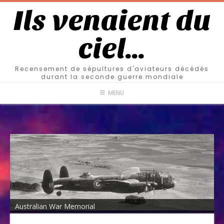
Ils venaient du
ciel…
Recensement de sépultures d'aviateurs décédés
durant la seconde guerre mondiale
MENU
Australian War Memorial