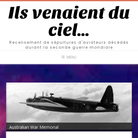
Ils venaient du
ciel…
Recensement de sépultures d'aviateurs décédés
durant la seconde guerre mondiale
MENU
Australian War Memorial