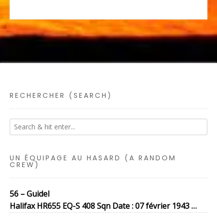
RECHERCHER (SEARCH)
UN ÉQUIPAGE AU HASARD (A RANDOM
CREW)
56 – Guidel
Halifax HR655 EQ-S 408 Sqn Date : 07 février 1943 …