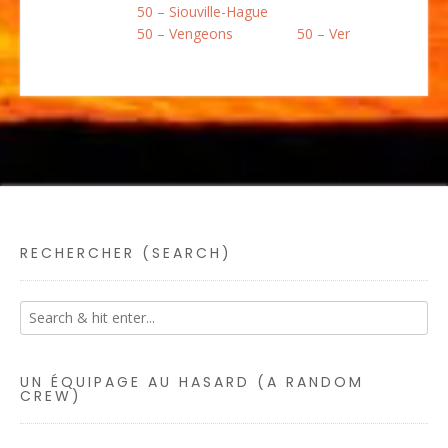
50 – Siouville-Hague
50 – Vengeons
50 – Ver
RECHERCHER (SEARCH)
UN ÉQUIPAGE AU HASARD (A RANDOM
CREW)