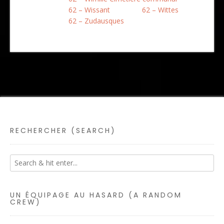
62 – Wissant
62 – Wittes
62 – Zudausques
RECHERCHER (SEARCH)
UN ÉQUIPAGE AU HASARD (A RANDOM
CREW)