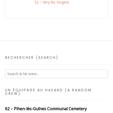
52 – Vitry-lès-Nogent
RECHERCHER (SEARCH)
UN ÉQUIPAGE AU HASARD (A RANDOM
CREW)
62 – Pihen-lès-Guînes Communal Cemetery