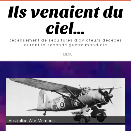
Ils venaient du
ciel…
Recensement de sépultures d'aviateurs décédés
durant la seconde guerre mondiale
MENU
Australian War Memorial