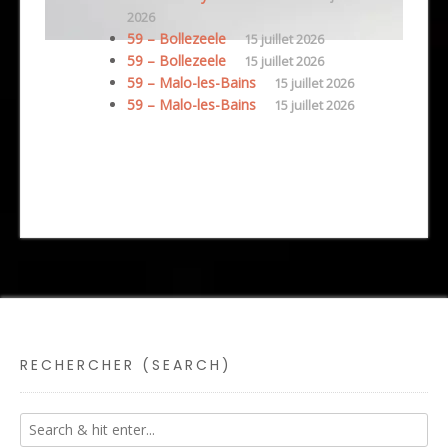
2026
59 – Bollezeele
15 juillet 2026
59 – Bollezeele
15 juillet 2026
59 – Malo-les-Bains
15 juillet 2026
59 – Malo-les-Bains
15 juillet 2026
RECHERCHER (SEARCH)