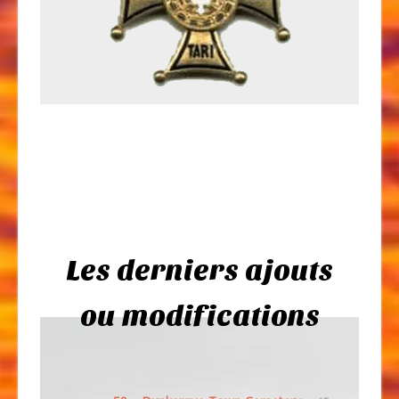
Les derniers ajouts
ou modifications