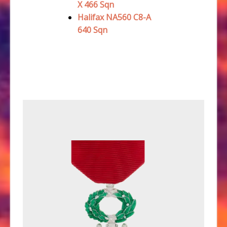
X 466 Sqn
Halifax NA560 C8-A
640 Sqn