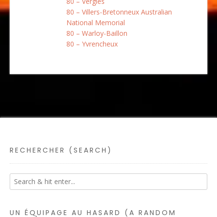
80 – Vergies
80 – Villers-Bretonneux Australian
National Memorial
80 – Warloy-Baillon
80 – Yvrencheux
RECHERCHER (SEARCH)
UN ÉQUIPAGE AU HASARD (A RANDOM