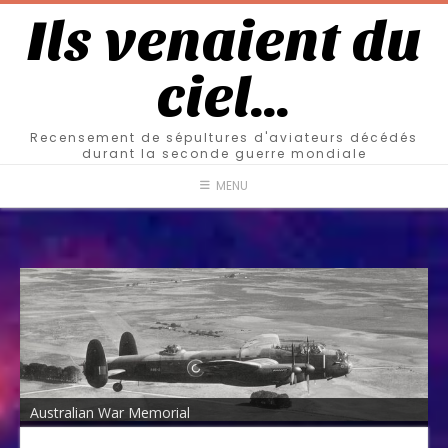
Ils venaient du
ciel…
Recensement de sépultures d'aviateurs décédés
durant la seconde guerre mondiale
MENU
Australian War Memorial