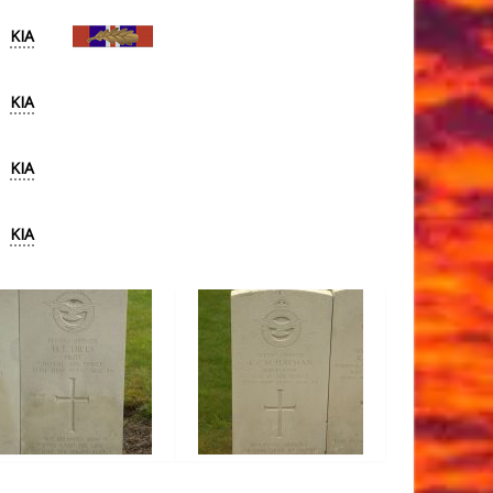
KIA
KIA
KIA
KIA