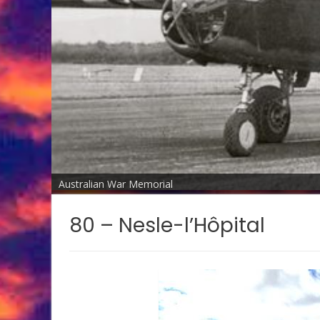
Australian War Memorial
80 – Nesle-l’Hôpital