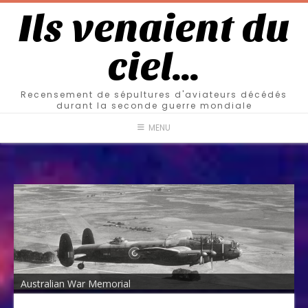
Ils venaient du
ciel…
Recensement de sépultures d'aviateurs décédés
durant la seconde guerre mondiale
MENU
Australian War Memorial