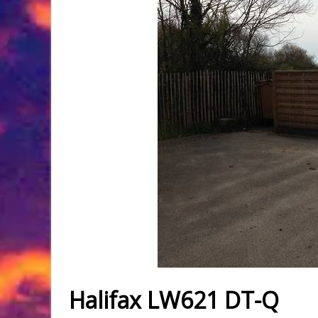
Halifax LW621 DT-Q