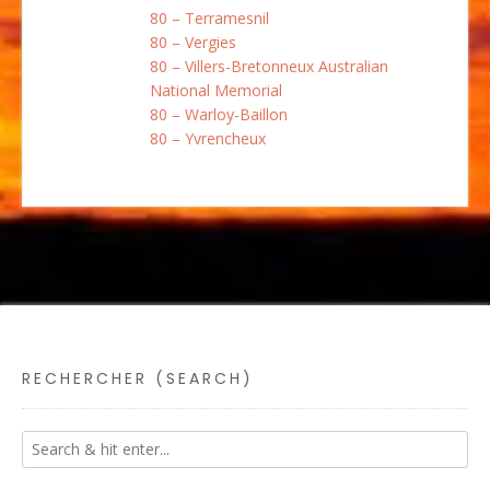
80 – Terramesnil
80 – Vergies
80 – Villers-Bretonneux Australian
National Memorial
80 – Warloy-Baillon
80 – Yvrencheux
RECHERCHER (SEARCH)