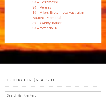
80 – Terramesnil
80 – Vergies
80 – Villers-Bretonneux Australian
National Memorial
80 – Warloy-Baillon
80 – Yvrencheux
RECHERCHER (SEARCH)