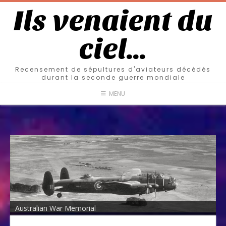
Ils venaient du
ciel…
Recensement de sépultures d'aviateurs décédés
durant la seconde guerre mondiale
MENU
Australian War Memorial