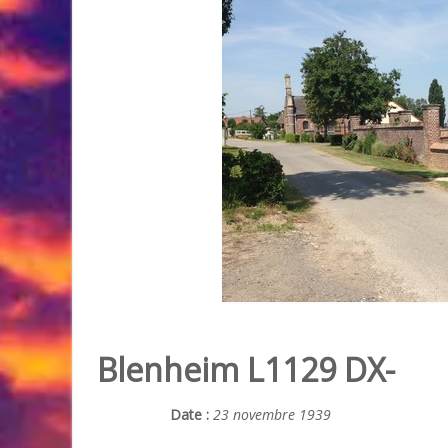
Blenheim L1129 DX-
Date :
23 novembre 1939