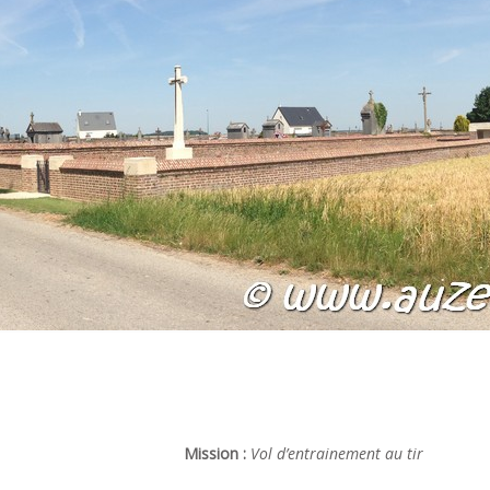
Mission :
Vol d’entrainement au tir