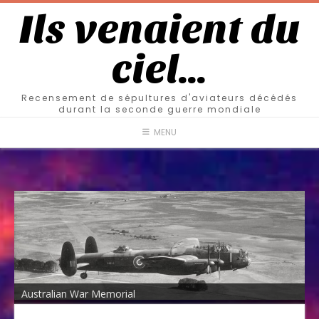
Ils venaient du
ciel…
Recensement de sépultures d'aviateurs décédés
durant la seconde guerre mondiale
MENU
Australian War Memorial