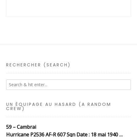
RECHERCHER (SEARCH)
UN ÉQUIPAGE AU HASARD (A RANDOM
CREW)
59 – Cambrai
Hurricane P2536 AF-R 607 Sqn Date : 18 mai 1940 …