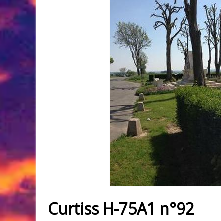
Curtiss H-75A1 n°92