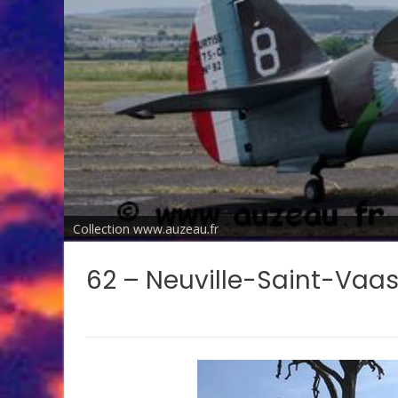
Collection www.auzeau.fr
62 – Neuville-Saint-Vaa