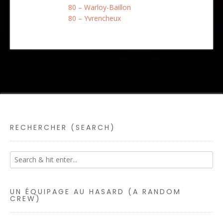
80 – Warloy-Baillon
80 – Yvrencheux
RECHERCHER (SEARCH)
UN ÉQUIPAGE AU HASARD (A RANDOM
CREW)