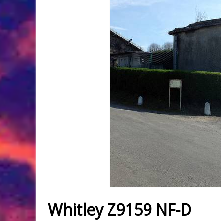
Whitley Z9159 NF-D