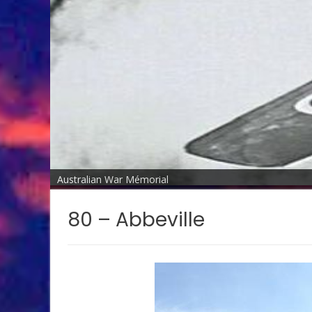
Australian War Mémorial
80 – Abbeville